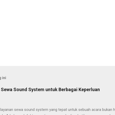
 ini
 Sewa Sound System untuk Berbagai Keperluan
layanan sewa sound system yang tepat untuk sebuah acara bukan h