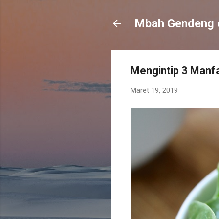
Mbah Gendeng 
Mengintip 3 Manfa
Maret 19, 2019