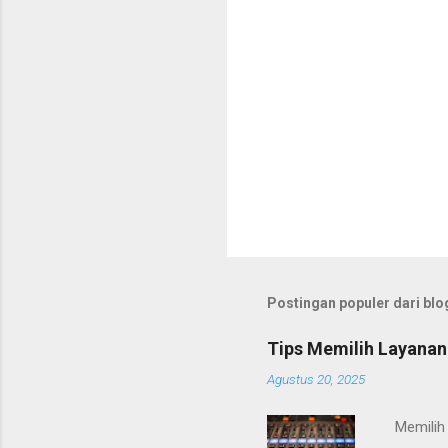
Postingan populer dari blog
Tips Memilih Layanan
Agustus 20, 2025
Memilih 