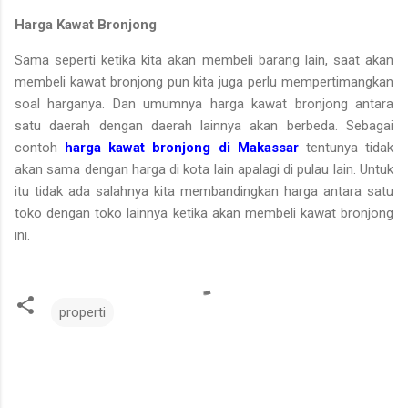
Harga Kawat Bronjong
Sama seperti ketika kita akan membeli barang lain, saat akan
membeli kawat bronjong pun kita juga perlu mempertimangkan
soal harganya. Dan umumnya harga kawat bronjong antara
satu daerah dengan daerah lainnya akan berbeda. Sebagai
contoh
harga kawat bronjong di Makassar
tentunya tidak
akan sama dengan harga di kota lain apalagi di pulau lain. Untuk
itu tidak ada salahnya kita membandingkan harga antara satu
toko dengan toko lainnya ketika akan membeli kawat bronjong
ini.
properti
K
o