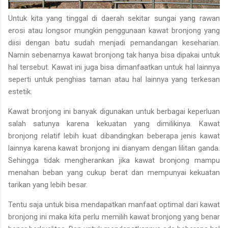
Untuk kita yang tinggal di daerah sekitar sungai yang rawan
erosi atau longsor mungkin penggunaan kawat bronjong yang
diisi dengan batu sudah menjadi pemandangan keseharian.
Namin sebenarnya kawat bronjong tak hanya bisa dipakai untuk
hal tersebut. Kawat ini juga bisa dimanfaatkan untuk hal lainnya
seperti untuk penghias taman atau hal lainnya yang terkesan
estetik.
Kawat bronjong ini banyak digunakan untuk berbagai keperluan
salah satunya karena kekuatan yang dimilikinya. Kawat
bronjong relatif lebih kuat dibandingkan beberapa jenis kawat
lainnya karena kawat bronjong ini dianyam dengan lilitan ganda.
Sehingga tidak mengherankan jika kawat bronjong mampu
menahan beban yang cukup berat dan mempunyai kekuatan
tarikan yang lebih besar.
Tentu saja untuk bisa mendapatkan manfaat optimal dari kawat
bronjong ini maka kita perlu memilih kawat bronjong yang benar