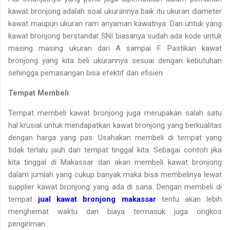
kawat bronjong adalah soal ukurannya baik itu ukuran diameter
kawat maupun ukuran ram anyaman kawatnya. Dan untuk yang
kawat bronjong berstandar SNI biasanya sudah ada kode untuk
masing masing ukuran dari A sampai F. Pastikan kawat
bronjong yang kita beli ukurannya sesuai dengan kebutuhan
sehingga pemasangan bisa efektif dan efisien.
Tempat Membeli
Tempat membeli kawat bronjong juga merupakan salah satu
hal krusial untuk mendapatkan kawat bronjong yang berkualitas
dengan harga yang pas. Usahakan membeli di tempat yang
tidak terlalu jauh dari tempat tinggal kita. Sebagai contoh jika
kita tinggal di Makassar dan akan membeli kawat bronjong
dalam jumlah yang cukup banyak maka bisa membelinya lewat
supplier kawat bronjong yang ada di sana. Dengan membeli di
tempat
jual kawat bronjong makassar
tentu akan lebih
menghemat waktu dan biaya termasuk juga ongkos
pengiriman.