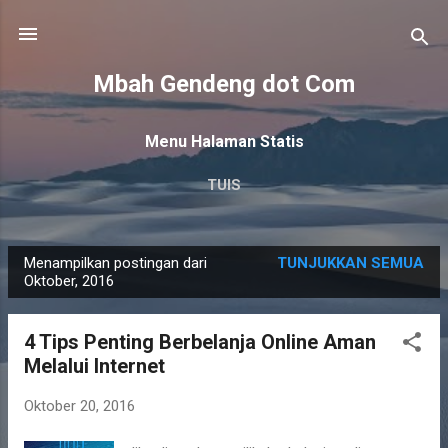
Langsung ke konten utama
Mbah Gendeng dot Com
Menu Halaman Statis
TUIS
Menampilkan postingan dari
TUNJUKKAN SEMUA
P
Oktober, 2016
o
s
4 Tips Penting Berbelanja Online Aman
t
Melalui Internet
i
n
Oktober 20, 2016
g