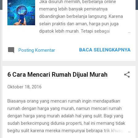
Jika disuruh memilih, berbelanja online
a
memang lebih banyak peminatnya
n
dibandingkan berbelanja langsung. Karena
selain praktis dan aman, harga pun juga
dipatok lebih murah. Tetapi sebagai
masyarakat cerdas, pelanggan perlu dituntut
untuk selalu waspada dan teliti dalam
BACA SELENGKAPNYA
Posting Komentar
berbelanja online. Guna menghindari
beberapa penipuan yang tak diinginkan,
berikut 5 tips bermanfaat dari Blanja.com
6 Cara Mencari Rumah Dijual Murah
untuk berbelanja online yang aman melalui
internet. 1. Cari testimonial situs belanja
Oktober 18, 2016
online Dalam kasus ini, testimonial yang
dimaksud adalah testimonial umum yang
Biasanya orang yang mencari rumah ingin mendapatkan
bisa dicari di internet. Dengan cara mencari
rumah dengan harga yang murah, namun mencari rumah
informasi dari situs toko online tersebut
dengan harga yang murah adalah hal yang sulit. Bagi yang
melalui mesin pencari seperti Google.
sudah berkecimpung didunia properti, hal ini memang tidak
Biasanya ada beberapa pelanggan yang
begitu sulit karena mereka mempunyai bebrapa trik khusus
mengutarakan komplain, kepuasan, ataupun