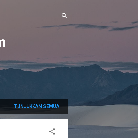
m
TUNJUKKAN SEMUA