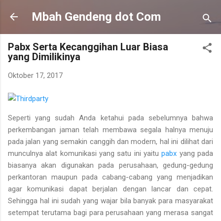
Langsung ke konten utama
Mbah Gendeng dot Com
Pabx Serta Kecanggihan Luar Biasa
yang Dimilikinya
Oktober 17, 2017
Seperti yang sudah Anda ketahui pada sebelumnya bahwa
perkembangan jaman telah membawa segala halnya menuju
pada jalan yang semakin canggih dan modern, hal ini dilihat dari
munculnya alat komunikasi yang satu ini yaitu
pabx
yang pada
biasanya akan digunakan pada perusahaan, gedung-gedung
perkantoran maupun pada cabang-cabang yang menjadikan
agar komunikasi dapat berjalan dengan lancar dan cepat.
Sehingga hal ini sudah yang wajar bila banyak para masyarakat
setempat terutama bagi para perusahaan yang merasa sangat