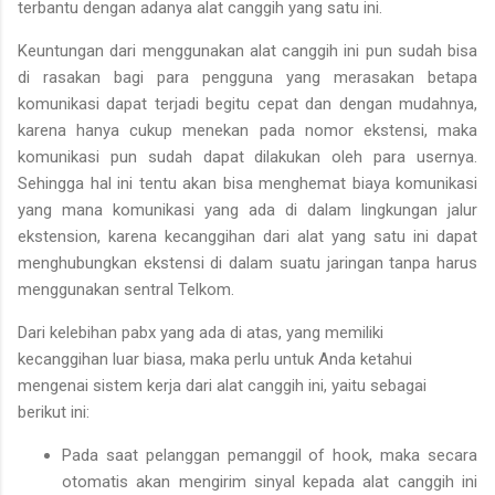
terbantu dengan adanya alat canggih yang satu ini.
Keuntungan dari menggunakan alat canggih ini pun sudah bisa
di rasakan bagi para pengguna yang merasakan betapa
komunikasi dapat terjadi begitu cepat dan dengan mudahnya,
karena hanya cukup menekan pada nomor ekstensi, maka
komunikasi pun sudah dapat dilakukan oleh para usernya.
Sehingga hal ini tentu akan bisa menghemat biaya komunikasi
yang mana komunikasi yang ada di dalam lingkungan jalur
ekstension, karena kecanggihan dari alat yang satu ini dapat
menghubungkan ekstensi di dalam suatu jaringan tanpa harus
menggunakan sentral Telkom.
Dari kelebihan pabx yang ada di atas, yang memiliki
kecanggihan luar biasa, maka perlu untuk Anda ketahui
mengenai sistem kerja dari alat canggih ini, yaitu sebagai
berikut ini:
Pada saat pelanggan pemanggil of hook, maka secara
otomatis akan mengirim sinyal kepada alat canggih ini