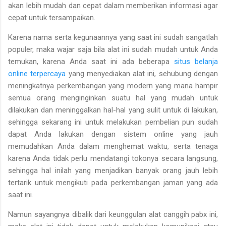
akan lebih mudah dan cepat dalam memberikan informasi agar
cepat untuk tersampaikan.
Karena nama serta kegunaannya yang saat ini sudah sangatlah
populer, maka wajar saja bila alat ini sudah mudah untuk Anda
temukan, karena Anda saat ini ada beberapa
situs belanja
online terpercaya
yang menyediakan alat ini, sehubung dengan
meningkatnya perkembangan yang modern yang mana hampir
semua orang menginginkan suatu hal yang mudah untuk
dilakukan dan meninggalkan hal-hal yang sulit untuk di lakukan,
sehingga sekarang ini untuk melakukan pembelian pun sudah
dapat Anda lakukan dengan sistem online yang jauh
memudahkan Anda dalam menghemat waktu, serta tenaga
karena Anda tidak perlu mendatangi tokonya secara langsung,
sehingga hal inilah yang menjadikan banyak orang jauh lebih
tertarik untuk mengikuti pada perkembangan jaman yang ada
saat ini.
Namun sayangnya dibalik dari keunggulan alat canggih pabx ini,