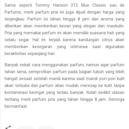
Sama seperti Tommy Hanson 212 Blue Classic eau de
Parfume, merk parfum pria ini juga dijual dengan harga yang
terjangkau. Parfum ini tahan hingga 8 jam dan aroma yang
diberikan akan memberikan kesan yang elegan dan maskulin.
Pria yang memakai parfum ini akan memiliki suasana hati yang
selalu segar. Hal ini terjadi karena kandungan citrus akan
memberikan kesegaran yang istimewa saat digunakan
beraktivitas sepanjang hari.
Banyak sekali cara menggunakan parfum, namun agar parfum
tahan lama, semprotkan parfum pada bagian tubuh yang lebih
hangat sesaat setelah mandi karena saat mandi pori-pori kulit
akan terbuka dan parfum akan mudah meresap ke kulit tanpa
kontaminasi keringat yang terlalu banyak. Itulah sedikit ulasan
tentang merk parfum pria yang tahan hingga 8 jam. Semoga
bermanfaat.