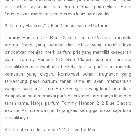
berakivitas sepanjang hari. Aroma khas pada Hugo Boss
Orange akan membuat pria merasa lebih percaya diri.
3. Tommy Hanson 212 Blue Classic eau de Parfume
Tommy Hanson 212 Blue Classic eau de Parfume memiliki
aroma fresh yang berasal dari citrus yang membuatnya
dinobatkan menjadi merk parfum pria yang memiliki kesegaran
alami. Tommy Hanson 212 Blue Classic eau de Parfume
memiliki kesan mewah dan berkelas karena parfum ini memliki
kemasan yang elegan. Kombinasi bahan fragrance yang
terkandung pada parfum tahan lama ini akan memberikan
wangi 6 sampai 10 jam. Efek kesegaran yang luar biasa akan
didapatkan saat memakai parfum ini karena aromanya kuat dan
tahan lama. Harga parfum Tommy Hanson 212 Blue Classic
eau de Parfume sangat terjangkau sehingga siapa saja bisa
memilikinya.
4. Lacoste eau de Lacoste 212 Green for Men