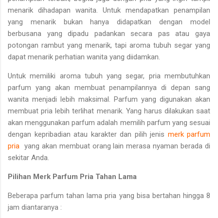
menarik dihadapan wanita. Untuk mendapatkan penampilan
yang menarik bukan hanya didapatkan dengan model
berbusana yang dipadu padankan secara pas atau gaya
potongan rambut yang menarik, tapi aroma tubuh segar yang
dapat menarik perhatian wanita yang diidamkan.
Untuk memiliki aroma tubuh yang segar, pria membutuhkan
parfum yang akan membuat penampilannya di depan sang
wanita menjadi lebih maksimal. Parfum yang digunakan akan
membuat pria lebih terlihat menarik. Yang harus dilakukan saat
akan menggunakan parfum adalah memilih parfum yang sesuai
dengan kepribadian atau karakter dan pilih jenis
merk parfum
pria
yang akan membuat orang lain merasa nyaman berada di
sekitar Anda.
Pilihan Merk Parfum Pria Tahan Lama
Beberapa parfum tahan lama pria yang bisa bertahan hingga 8
jam diantaranya :