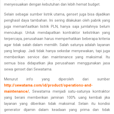
menyesuaikan dengan kebutuhan dan lebih hemat budget.
Selain sebagai sumber listrik utama, genset juga bisa dijadikan
penghasil daya tambahan. Ini sering dilakukan oleh pabrik yang
juga memanfaatkan listrik PLN, hanya saja jumlahnya belum
mencukupi. Untuk mendapatkan kontraktor kelistrikan yang
terpercaya, perusahaan harus memperhatikan beberapa kriteria
agar tidak salah dalam memilih. Salah satunya adalah layanan
yang lengkap. Jadi tidak hanya sekedar menyewakan, tapi juga
memberikan service dan maintenance yang maksimal. Itu
semua bisa didapatkan jika perusahaan menggunakan jasa
sewa genset dari Sewatama.
Menurut info yang diperoleh dari sumber
http://sewatama.com/id/product/operations-and-
maintenance/
,
Sewatama menjadi satu-satunya kontraktor
yang berani memberikan jaminan 100% uang kembali jika
layanan yang diberikan tidak maksimal. Selain itu kondisi
generator dijamin dalam keadaan yang prima dan tidak