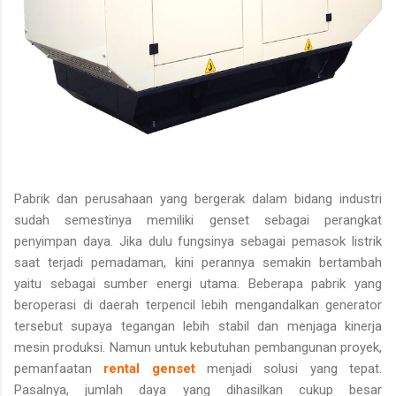
Pabrik dan perusahaan yang bergerak dalam bidang industri
sudah semestinya memiliki genset sebagai perangkat
penyimpan daya. Jika dulu fungsinya sebagai pemasok listrik
saat terjadi
pemadaman, kini perannya semakin bertambah
yaitu sebagai sumber energi utama. Beberapa pabrik yang
beroperasi di daerah terpencil lebih mengandalkan generator
tersebut supaya tegangan lebih stabil dan menjaga kinerja
mesin produksi. Namun untuk kebutuhan pembangunan proyek,
pemanfaat
an
rental genset
menjadi solusi yang tepat.
Pasalnya, jumlah daya yang dihasilkan cukup besar