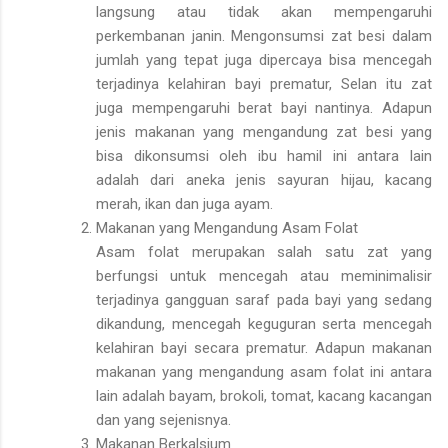
langsung atau tidak akan mempengaruhi
perkembanan janin. Mengonsumsi zat besi dalam
jumlah yang tepat juga dipercaya bisa mencegah
terjadinya kelahiran bayi prematur, Selan itu zat
juga mempengaruhi berat bayi nantinya. Adapun
jenis makanan yang mengandung zat besi yang
bisa dikonsumsi oleh ibu hamil ini antara lain
adalah dari aneka jenis sayuran hijau, kacang
merah, ikan dan juga ayam.
Makanan yang Mengandung Asam Folat
Asam folat merupakan salah satu zat yang
berfungsi untuk mencegah atau meminimalisir
terjadinya gangguan saraf pada bayi yang sedang
dikandung, mencegah keguguran serta mencegah
kelahiran bayi secara prematur. Adapun makanan
makanan yang mengandung asam folat ini antara
lain adalah bayam, brokoli, tomat, kacang kacangan
dan yang sejenisnya.
Makanan Berkalsium