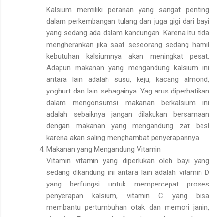
Kalsium memiliki peranan yang sangat penting
dalam perkembangan tulang dan juga gigi dari bayi
yang sedang ada dalam kandungan. Karena itu tida
mengherankan jika saat seseorang sedang hamil
kebutuhan kalsiumnya akan meningkat pesat.
Adapun makanan yang mengandung kalsium ini
antara lain adalah susu, keju, kacang almond,
yoghurt dan lain sebagainya. Yag arus diperhatikan
dalam mengonsumsi makanan berkalsium ini
adalah sebaiknya jangan dilakukan bersamaan
dengan makanan yang mengandung zat besi
karena akan saling menghambat penyerapannya.
Makanan yang Mengandung Vitamin
Vitamin vitamin yang diperlukan oleh bayi yang
sedang dikandung ini antara lain adalah vitamin D
yang berfungsi untuk mempercepat proses
penyerapan kalsium, vitamin C yang bisa
membantu pertumbuhan otak dan memori janin,