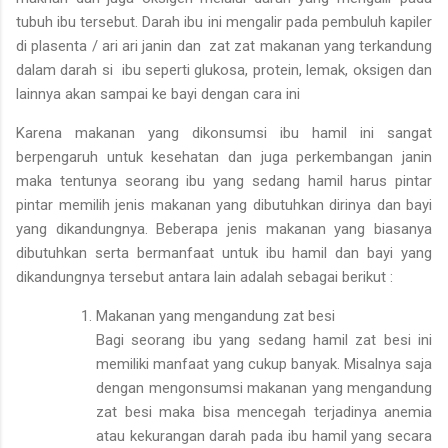
tubuh ibu tersebut. Darah ibu ini mengalir pada pembuluh kapiler
di plasenta / ari ari janin dan zat zat makanan yang terkandung
dalam darah si ibu seperti glukosa, protein, lemak, oksigen dan
lainnya akan sampai ke bayi dengan cara ini
Karena makanan yang dikonsumsi ibu hamil ini sangat
berpengaruh untuk kesehatan dan juga perkembangan janin
maka tentunya seorang ibu yang sedang hamil harus pintar
pintar memilih jenis makanan yang dibutuhkan dirinya dan bayi
yang dikandungnya. Beberapa jenis makanan yang biasanya
dibutuhkan serta bermanfaat untuk ibu hamil dan bayi yang
dikandungnya tersebut antara lain adalah sebagai berikut :
Makanan yang mengandung zat besi
Bagi seorang ibu yang sedang hamil zat besi ini
memiliki manfaat yang cukup banyak. Misalnya saja
dengan mengonsumsi makanan yang mengandung
zat besi maka bisa mencegah terjadinya anemia
atau kekurangan darah pada ibu hamil yang secara