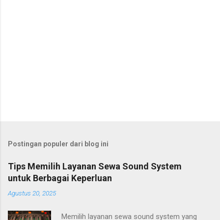
Postingan populer dari blog ini
Tips Memilih Layanan Sewa Sound System
untuk Berbagai Keperluan
Agustus 20, 2025
Memilih layanan sewa sound system yang